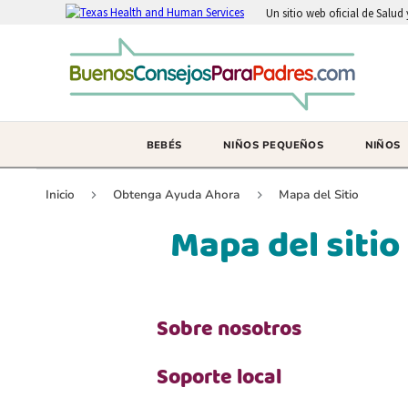
Un sitio web oficial de Salu
BEBÉS
NIÑOS PEQUEÑOS
NIÑOS
Inicio
Obtenga Ayuda Ahora
Mapa del Sitio
Mapa del sitio
Sobre nosotros
Soporte local