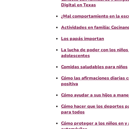
Digital en Texas
¿Mal comportamiento en la esc
Actividades en familia: Cocinan
Los papás importan
La lucha de poder con los niños
adolescentes
Comidas saludables para niños
Cómo las afirmaciones diarias 
positiva
Cómo ayudar a sus hijos a mane
Cómo hacer que los deportes pa
para todos
Cómo proteger a los niños en y 