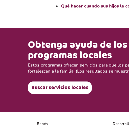
Qué hacer cuando sus hijos le 
Obtenga ayuda de los
programas locales
Estos programas ofrecen servicios para que los p
fortalezcan a la familia. (Los resultados se muestr
Buscar servicios locales
Bebés
Desarrol