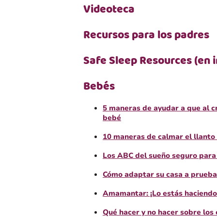
Videoteca
Recursos para los padres
Safe Sleep Resources (en i
Bebés
5 maneras de ayudar a que al c
bebé
10 maneras de calmar el llanto
Los ABC del sueño seguro para
Cómo adaptar su casa a prueba
Amamantar: ¡Lo estás haciendo
Qué hacer y no hacer sobre los