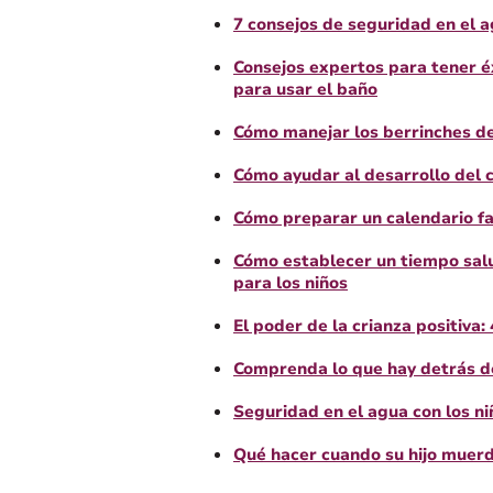
7 consejos de seguridad en el 
Consejos expertos para tener é
para usar el baño
Cómo manejar los berrinches d
Cómo ayudar al desarrollo del 
Cómo preparar un calendario fa
Cómo establecer un tiempo salu
para los niños
El poder de la crianza positiva
Comprenda lo que hay detrás de
Seguridad en el agua con los ni
Qué hacer cuando su hijo muer