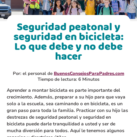
Seguridad peatonal y
seguridad en bicicleta:
Lo que debe y no debe
hacer
Por: el personal de
BuenosConsejosParaPadres.com
Tiempo de lectura: 6 Minutos
Aprender a montar bicicleta es parte importante del
crecimiento. Además, preparar a su hijo para que vaya
solo a la escuela, sea caminando o en bicicleta, es un
gran paso para toda la familia. Practicar con su hijo las
destrezas de seguridad peatonal y seguridad en
bicicleta puede darle tranquilidad a usted y ser de
mucha diversión para todos. Aquí le tenemos algunos