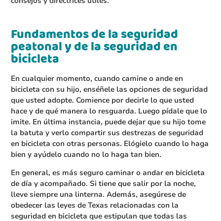
consejos y directrices útiles.
Fundamentos de la seguridad
peatonal y de la seguridad en
bicicleta
En cualquier momento, cuando camine o ande en
bicicleta con su hijo, enséñele las opciones de seguridad
que usted adopte. Comience por decirle lo que usted
hace y de qué manera lo resguarda. Luego pídale que lo
imite. En última instancia, puede dejar que su hijo tome
la batuta y verlo compartir sus destrezas de seguridad
en bicicleta con otras personas. Elógielo cuando lo haga
bien y ayúdelo cuando no lo haga tan bien.
En general, es más seguro caminar o andar en bicicleta
de día y acompañado. Si tiene que salir por la noche,
lleve siempre una linterna. Además, asegúrese de
obedecer las leyes de Texas relacionadas con la
seguridad en bicicleta que estipulan que todas las