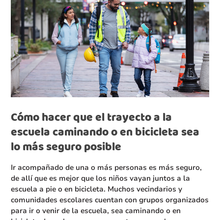
Cómo hacer que el trayecto a la
escuela caminando o en bicicleta sea
lo más seguro posible
Ir acompañado de una o más personas es más seguro,
de allí que es mejor que los niños vayan juntos a la
escuela a pie o en bicicleta. Muchos vecindarios y
comunidades escolares cuentan con grupos organizados
para ir o venir de la escuela, sea caminando o en