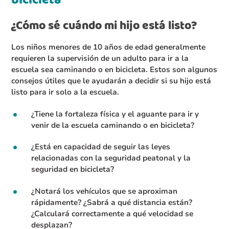
bicicleta
¿Cómo sé cuándo mi hijo está listo?
Los niños menores de 10 años de edad generalmente
requieren la supervisión de un adulto para ir a la
escuela sea caminando o en bicicleta. Estos son algunos
consejos útiles que le ayudarán a decidir si su hijo está
listo para ir solo a la escuela.
¿Tiene la fortaleza física y el aguante para ir y
venir de la escuela caminando o en bicicleta?
¿Está en capacidad de seguir las leyes
relacionadas con la seguridad peatonal y la
seguridad en bicicleta?
¿Notará los vehículos que se aproximan
rápidamente? ¿Sabrá a qué distancia están?
¿Calculará correctamente a qué velocidad se
desplazan?