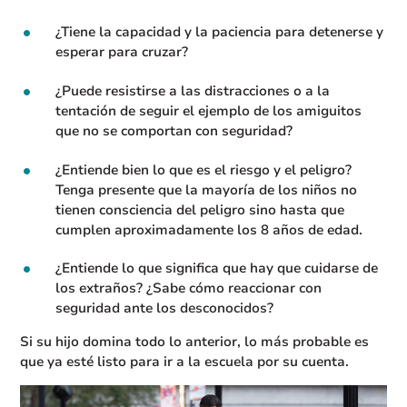
¿Tiene la capacidad y la paciencia para detenerse y
esperar para cruzar?
¿Puede resistirse a las distracciones o a la
tentación de seguir el ejemplo de los amiguitos
que no se comportan con seguridad?
¿Entiende bien lo que es el riesgo y el peligro?
Tenga presente que la mayoría de los niños no
tienen consciencia del peligro sino hasta que
cumplen aproximadamente los 8 años de edad.
¿Entiende lo que significa que hay que cuidarse de
los extraños? ¿Sabe cómo reaccionar con
seguridad ante los desconocidos?
Si su hijo domina todo lo anterior, lo más probable es
que ya esté listo para ir a la escuela por su cuenta.