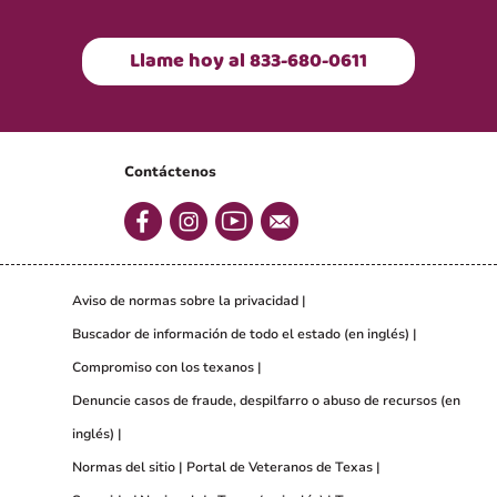
Llame hoy al 833-680-0611
Contáctenos
Aviso de normas sobre la privacidad
Buscador de información de todo el estado (en inglés)
Compromiso con los texanos
Denuncie casos de fraude, despilfarro o abuso de recursos (en
inglés)
Normas del sitio
Portal de Veteranos de Texas