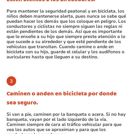
Para mantener la seguridad peatonal y en bicicleta, los
niños deben mantenerse alerta, pues nunca se sabe qué
puedan hacer los demás que los coloque en peligro. Los
conductores y ciclistas no siempre siguen las reglas ni
están pendientes de los demás. Así que es importante
que le enseñe a su hijo que siempre preste atención a lo
que sucede a su alrededor y que esté pendiente de los
vehículos que transitan. Cuando camine o ande en
bicicleta con su hijo, guarde el celular y los audífonos o
auriculares hasta que lleguen a su destino.
Caminen o anden en bicicleta por donde
sea seguro.
Si van a pie, caminen por la banqueta o acera. Si no hay
banqueta, vayan por el lado izquierdo de la vía.
Caminen siempre de cara al tráfico vehicular para que
vea los autos que se aproximan y para que los