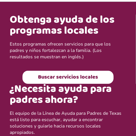
Obtenga ayuda de los
programas locales
Estos programas ofrecen servicios para que los
padres y niños fortalezcan a la familia. (Los
resultados se muestran en inglés.)
Buscar servicios locales
¿Necesita ayuda para
padres ahora?
El equipo de la Línea de Ayuda para Padres de Texas
está listo para escuchar, ayudar a encontrar
soluciones y guiarle hacia recursos locales
apropiados.