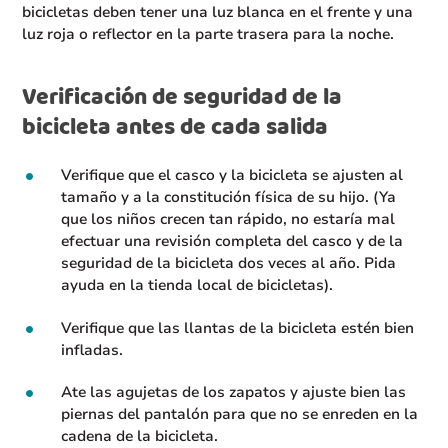
bicicletas deben tener una luz blanca en el frente y una
luz roja o reflector en la parte trasera para la noche.
Verificación de seguridad de la
bicicleta antes de cada salida
Verifique que el casco y la bicicleta se ajusten al
tamaño y a la constitución física de su hijo. (Ya
que los niños crecen tan rápido, no estaría mal
efectuar una revisión completa del casco y de la
seguridad de la bicicleta dos veces al año. Pida
ayuda en la tienda local de bicicletas).
Verifique que las llantas de la bicicleta estén bien
infladas.
Ate las agujetas de los zapatos y ajuste bien las
piernas del pantalón para que no se enreden en la
cadena de la bicicleta.