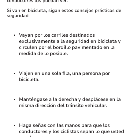
conductores los puedan ver.
Si van en bicicleta, sigan estos consejos prácticos de
seguridad:
Vayan por los carriles destinados
exclusivamente a la seguridad en bicicleta y
circulen por el bordillo pavimentado en la
medida de lo posible.
Viajen en una sola fila, una persona por
bicicleta.
Manténgase a la derecha y desplácese en la
misma dirección del tránsito vehicular.
Haga señas con las manos para que los
conductores y los ciclistas sepan lo que usted