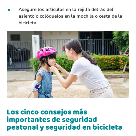
Asegure los artículos en la rejilla detrás del
asiento o colóquelos en la mochila o cesta de la
bicicleta.
Los cinco consejos más
importantes de seguridad
peatonal y seguridad en bicicleta