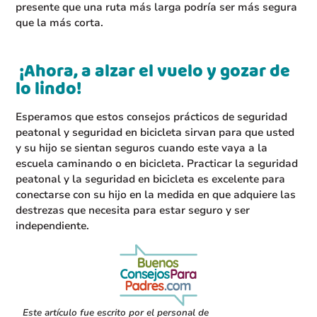
presente que una ruta más larga podría ser más segura
que la más corta.
¡Ahora, a alzar el vuelo y gozar de
lo lindo!
Esperamos que estos consejos prácticos de seguridad
peatonal y seguridad en bicicleta sirvan para que usted
y su hijo se sientan seguros cuando este vaya a la
escuela caminando o en bicicleta. Practicar la seguridad
peatonal y la seguridad en bicicleta es excelente para
conectarse con su hijo en la medida en que adquiere las
destrezas que necesita para estar seguro y ser
independiente.
Este artículo fue escrito por el personal de