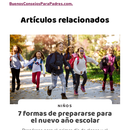
BuenosConsejosParaPadres.com.
Artículos relacionados
NIÑOS
7 formas de prepararse para
el nuevo año escolar