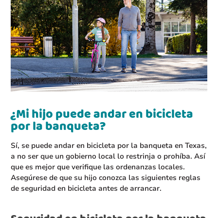
¿Mi hijo puede andar en bicicleta
por la banqueta?
Sí, se puede andar en bicicleta por la banqueta en Texas,
a no ser que un gobierno local lo restrinja o prohíba. Así
que es mejor que verifique las ordenanzas locales.
Asegúrese de que su hijo conozca las siguientes reglas
de seguridad en bicicleta antes de arrancar.