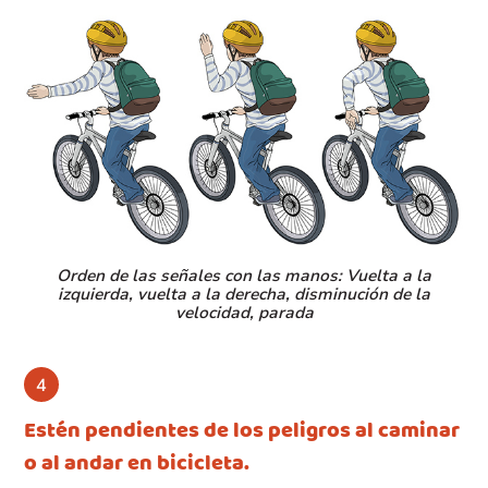
Orden de las señales con las manos: Vuelta a la
izquierda, vuelta a la derecha, disminución de la
velocidad, parada
Estén pendientes de los peligros al caminar
o al andar en bicicleta.