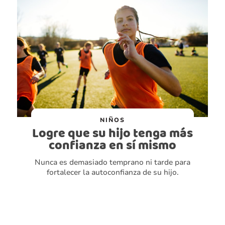
NIÑOS
Logre que su hijo tenga más
confianza en sí mismo
Nunca es demasiado temprano ni tarde para
fortalecer la autoconfianza de su hijo.