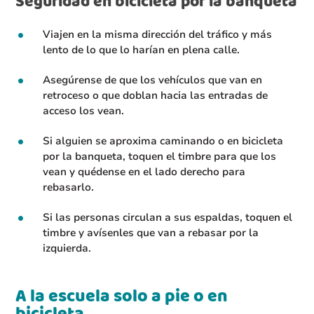
Seguridad en bicicleta por la banqueta
Viajen en la misma dirección del tráfico y más
lento de lo que lo harían en plena calle.
Asegúrense de que los vehículos que van en
retroceso o que doblan hacia las entradas de
acceso los vean.
Si alguien se aproxima caminando o en bicicleta
por la banqueta, toquen el timbre para que los
vean y quédense en el lado derecho para
rebasarlo.
Si las personas circulan a sus espaldas, toquen el
timbre y avísenles que van a rebasar por la
izquierda.
A la escuela solo a pie o en