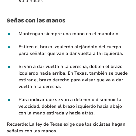
va a hacer.
Señas con las manos
Mantengan siempre una mano en el manubrio.
Estiren el brazo izquierdo alejándolo del cuerpo
para señalar que van a dar vuelta a la izquierda.
Si van a dar vuelta a la derecha, doblen el brazo
izquierdo hacia arriba. En Texas, también se puede
estirar el brazo derecho para avisar que va a dar
vuelta a la derecha.
Para indicar que se van a detener o disminuir la
velocidad, doblen el brazo izquierdo hacia abajo
con la mano estirada y hacia atrás.
Recuerde: La ley de Texas exige que los ciclistas hagan
señales con las manos.