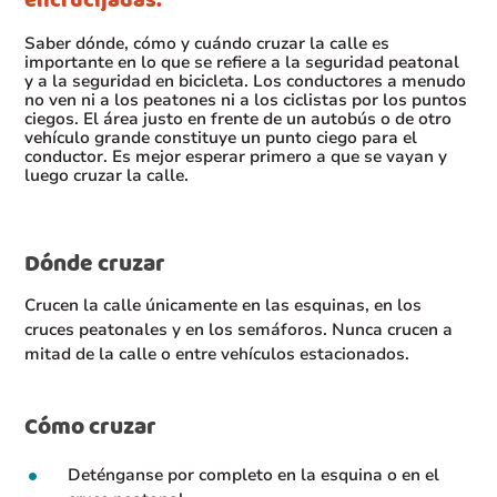
encrucijadas.
Saber dónde, cómo y cuándo cruzar la calle es
importante en lo que se refiere a la seguridad peatonal
y a la seguridad en bicicleta. Los conductores a menudo
no ven ni a los peatones ni a los ciclistas por los puntos
ciegos. El área justo en frente de un autobús o de otro
vehículo grande constituye un punto ciego para el
conductor. Es mejor esperar primero a que se vayan y
luego cruzar la calle.
Dónde cruzar
Crucen la calle únicamente en las esquinas, en los
cruces peatonales y en los semáforos. Nunca crucen a
mitad de la calle o entre vehículos estacionados.
Cómo cruzar
Deténganse por completo en la esquina o en el