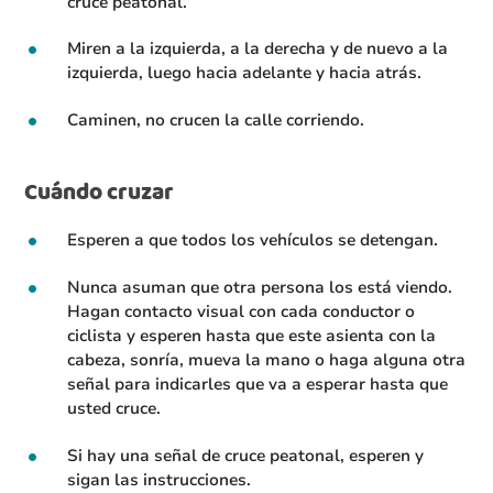
cruce peatonal.
Miren a la izquierda, a la derecha y de nuevo a la
izquierda, luego hacia adelante y hacia atrás.
Caminen, no crucen la calle corriendo.
Cuándo cruzar
Esperen a que todos los vehículos se detengan.
Nunca asuman que otra persona los está viendo.
Hagan contacto visual con cada conductor o
ciclista y esperen hasta que este asienta con la
cabeza, sonría, mueva la mano o haga alguna otra
señal para indicarles que va a esperar hasta que
usted cruce.
Si hay una señal de cruce peatonal, esperen y
sigan las instrucciones.