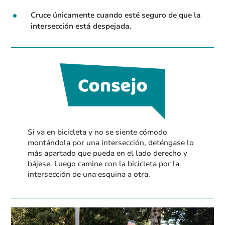
Cruce únicamente cuando esté seguro de que la
intersección está despejada.
Si va en bicicleta y no se siente cómodo
montándola por una intersección, deténgase lo
más apartado que pueda en el lado derecho y
bájese. Luego camine con la bicicleta por la
intersección de una esquina a otra.