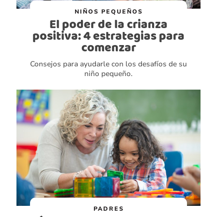
NIÑOS PEQUEÑOS
El poder de la crianza
positiva: 4 estrategias para
comenzar
Consejos para ayudarle con los desafíos de su
niño pequeño.
PADRES