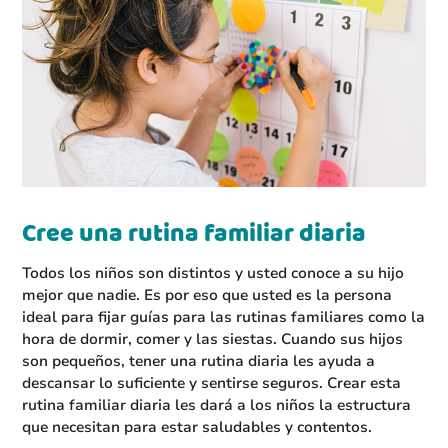
Cree una rutina familiar diaria
Todos los niños son distintos y usted conoce a su hijo
mejor que nadie. Es por eso que usted es la persona
ideal para fijar guías para las rutinas familiares como la
hora de dormir, comer y las siestas. Cuando sus hijos
son pequeños, tener una rutina diaria les ayuda a
descansar lo suficiente y sentirse seguros. Crear esta
rutina familiar diaria les dará a los niños la estructura
que necesitan para estar saludables y contentos.