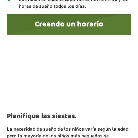
horas de sueño todos los días.
Creando un horario
Planifique las siestas.
La necesidad de sueño de los niños varía según la edad,
pero la mayoría de los niños más pequeños se