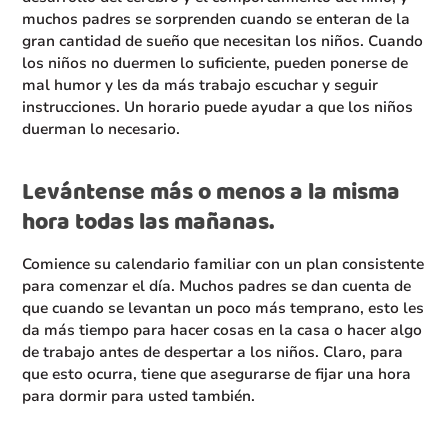
muchos padres se sorprenden cuando se enteran de la
gran cantidad de sueño que necesitan los niños. Cuando
los niños no duermen lo suficiente, pueden ponerse de
mal humor y les da más trabajo escuchar y seguir
instrucciones. Un horario puede ayudar a que los niños
duerman lo necesario.
Levántense más o menos a la misma
hora todas las mañanas.
Comience su calendario familiar con un plan consistente
para comenzar el día. Muchos padres se dan cuenta de
que cuando se levantan un poco más temprano, esto les
da más tiempo para hacer cosas en la casa o hacer algo
de trabajo antes de despertar a los niños. Claro, para
que esto ocurra, tiene que asegurarse de fijar una hora
para dormir para usted también.