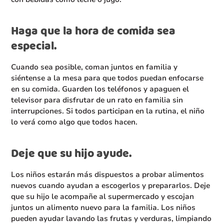
Haga que la hora de comida sea
especial.
Cuando sea posible, coman juntos en familia y
siéntense a la mesa para que todos puedan enfocarse
en su comida. Guarden los teléfonos y apaguen el
televisor para disfrutar de un rato en familia sin
interrupciones. Si todos participan en la rutina, el niño
lo verá como algo que todos hacen.
Deje que su hijo ayude.
Los niños estarán más dispuestos a probar alimentos
nuevos cuando ayudan a escogerlos y prepararlos. Deje
que su hijo le acompañe al supermercado y escojan
juntos un alimento nuevo para la familia. Los niños
pueden ayudar lavando las frutas y verduras, limpiando