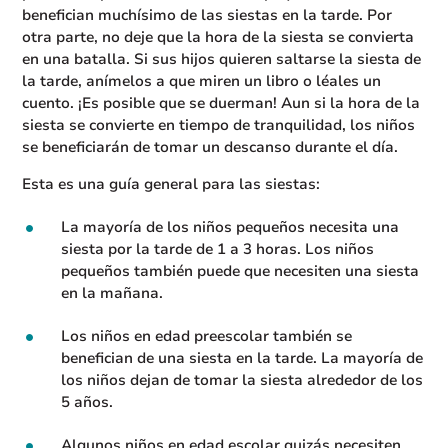
benefician muchísimo de las siestas en la tarde. Por
otra parte, no deje que la hora de la siesta se convierta
en una batalla. Si sus hijos quieren saltarse la siesta de
la tarde, anímelos a que miren un libro o léales un
cuento. ¡Es posible que se duerman! Aun si la hora de la
siesta se convierte en tiempo de tranquilidad, los niños
se beneficiarán de tomar un descanso durante el día.
Esta es una guía general para las siestas:
La mayoría de los niños pequeños necesita una
siesta por la tarde de 1 a 3 horas. Los niños
pequeños también puede que necesiten una siesta
en la mañana.
Los niños en edad preescolar también se
benefician de una siesta en la tarde. La mayoría de
los niños dejan de tomar la siesta alrededor de los
5 años.
Algunos niños en edad escolar quizás necesiten