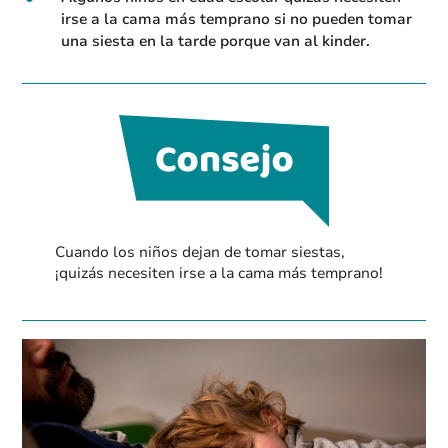
irse a la cama más temprano si no pueden tomar
una siesta en la tarde porque van al kinder.
Cuando los niños dejan de tomar siestas,
¡quizás necesiten irse a la cama más temprano!