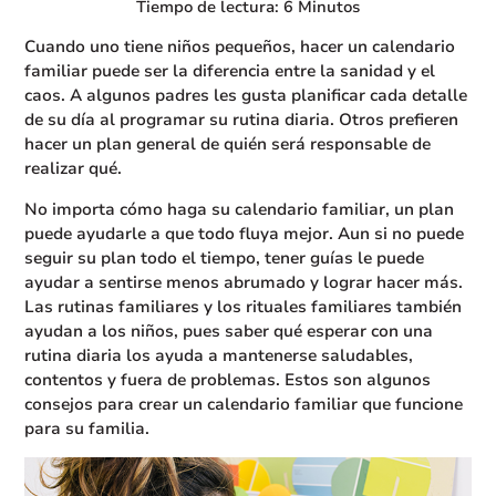
Tiempo de lectura: 6 Minutos
Cuando uno tiene niños pequeños, hacer un calendario
familiar puede ser la diferencia entre la sanidad y el
caos. A algunos padres les gusta planificar cada detalle
de su día al programar su rutina diaria. Otros prefieren
hacer un plan general de quién será responsable de
realizar qué.
No importa cómo haga su calendario familiar, un plan
puede ayudarle a que todo fluya mejor. Aun si no puede
seguir su plan todo el tiempo, tener guías le puede
ayudar a sentirse menos abrumado y lograr hacer más.
Las rutinas familiares y los rituales familiares también
ayudan a los niños, pues saber qué esperar con una
rutina diaria los ayuda a mantenerse saludables,
contentos y fuera de problemas. Estos son algunos
consejos para crear un calendario familiar que funcione
para su familia.