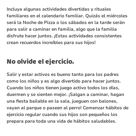
Incluya algunas actividades divertidas y rituales
familiares en el calendario familiar. Quizás el miércoles
será la Noche de Pizza o los sábados en la tarde serán
para salir a caminar en familia, algo que la familia
disfrute hacer juntos. ¡Estas actividades consistentes
crean recuerdos increíbles para sus hijos!
No olvide el ejercicio.
Salir y estar activos es bueno tanto para los padres
como los niños y es algo divertido para hacer juntos.
Cuando los niños tienen juego activo todos los días,
duermen y se sienten mejor. ¡Salgan a caminar, hagan
una fiesta bailable en la sala, jueguen con balones,
vayan al parque o paseen al perro! Comenzar hábitos de
ejercicio regular cuando sus hijos son pequeños los
prepara para toda una vida de hábitos saludables.