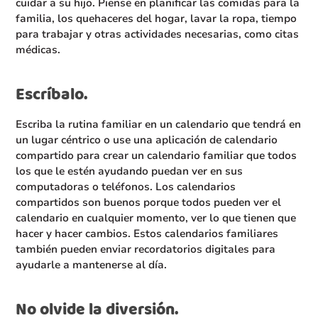
cuidar a su hijo. Piense en planificar las comidas para la
familia, los quehaceres del hogar, lavar la ropa, tiempo
para trabajar y otras actividades necesarias, como citas
médicas.
Escríbalo.
Escriba la rutina familiar en un calendario que tendrá en
un lugar céntrico o use una aplicación de calendario
compartido para crear un calendario familiar que todos
los que le estén ayudando puedan ver en sus
computadoras o teléfonos. Los calendarios
compartidos son buenos porque todos pueden ver el
calendario en cualquier momento, ver lo que tienen que
hacer y hacer cambios. Estos calendarios familiares
también pueden enviar recordatorios digitales para
ayudarle a mantenerse al día.
No olvide la diversión.