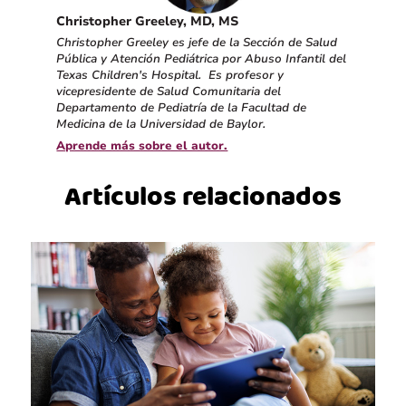
Christopher Greeley, MD, MS
Christopher Greeley es jefe de la Sección de Salud
Pública y Atención Pediátrica por Abuso Infantil del
Texas Children's Hospital. Es profesor y
vicepresidente de Salud Comunitaria del
Departamento de Pediatría de la Facultad de
Medicina de la Universidad de Baylor.
Aprende más sobre el autor.
Artículos relacionados