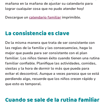
mañana en la mañana de ajustar su calendario para
lograr cualquier cosa que no pudo atender hoy!
Descargue un
calendario familiar
imprimible.
La consistencia es clave
De la misma manera que trata de ser consistente con
las reglas de la familia y las consecuencias, haga lo
mejor que pueda para ser consistente con el plan
familiar. Los niños tienen éxito cuando tienen una rutina
familiar confiable. Planifique las actividades, comidas,
siestas y la hora de dormir lo más que pueda para
evitar el descontrol. Aunque a veces parezca que se está
perdiendo algo, recuerde que los niños crecen rápido y
que esto es temporal.
Cuando se sale de la rutina familiar