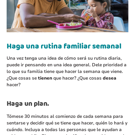
Haga una rutina familiar semanal
Una vez tenga una idea de cómo será su rutina diaria,
puede ir pensando en una idea general. Dele prioridad a
lo que su familia tiene que hacer la semana que viene.
¿Que cosas se
tienen
que hacer? ¿Que cosas
desea
hacer?
Haga un plan.
Tómese 30 minutos al comienzo de cada semana para
sentarse y decidir qué se tiene que hacer, quién lo hará y
cuándo. Incluya a todas las personas que le ayudan a