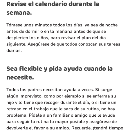
Revise el calendario durante la
semana.
Tómese unos minutos todos los días, ya sea de noche
antes de dormir o en la mañana antes de que se
despierten los niños, para revisar el plan del día
siguiente. Asegúrese de que todos conozcan sus tareas
diarias.
Sea flexible y pida ayuda cuando la
necesite.
Todos los padres necesitan ayuda a veces. Si surge
algún imprevisto, como por ejemplo si se enferma su
hijo y lo tiene que recoger durante el día, o si tiene un
retraso en el trabajo que le saca de su rutina, no hay
problema. Pídale a un familiar o amigo que le ayude
para seguir lo rutina lo mayor posible y asegúrese de
devolverle el favor a su amigo. Recuerde, ¡tendrá tiempo