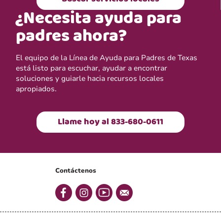
¿Necesita ayuda para
padres ahora?
El equipo de la Línea de Ayuda para Padres de Texas
está listo para escuchar, ayudar a encontrar
soluciones y guiarle hacia recursos locales
apropiados.
Llame hoy al 833-680-0611
Contáctenos