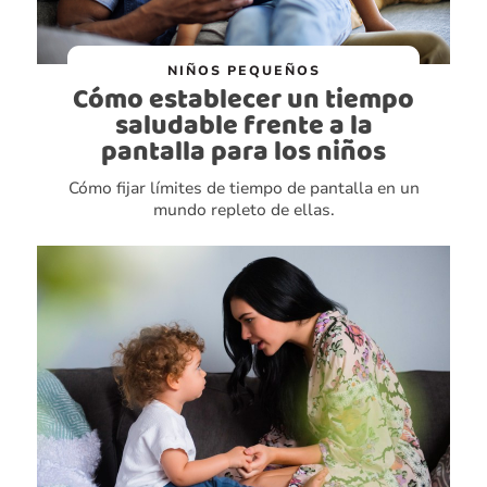
NIÑOS PEQUEÑOS
Cómo establecer un tiempo
saludable frente a la
pantalla para los niños
Cómo fijar límites de tiempo de pantalla en un
mundo repleto de ellas.