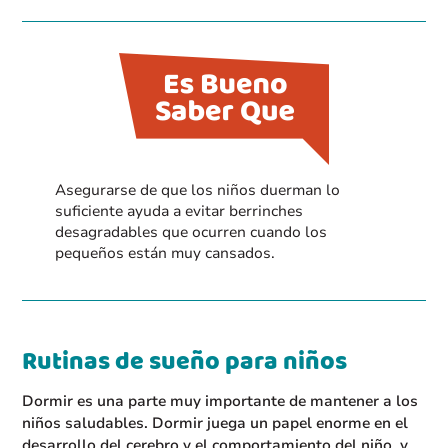
Asegurarse de que los niños duerman lo
suficiente ayuda a evitar berrinches
desagradables que ocurren cuando los
pequeños están muy cansados.
Rutinas de sueño para niños
Dormir es una parte muy importante de mantener a los
niños saludables. Dormir juega un papel enorme en el
desarrollo del cerebro y el comportamiento del niño, y