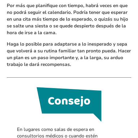
Por más que planifique con tiempo, habrá veces en que
no podrá seguir el calendario. Podría tener que esperar
en una cita más tiempo de lo esperado, o quizás su hijo
se salte una siesta o se quede despierto después de la
hora de irse a la cama.
Haga lo posible para adaptarse a lo inesperado y sepa
que volverá a su rutina familiar tan pronto pueda. Hacer
un plan es un paso importante y, a la larga, su arduo
trabajo le dará recompensas.
En lugares como salas de espera en
consultorios médicos o cuando estén