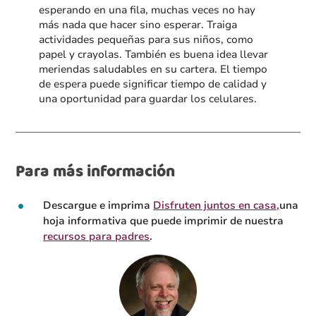
esperando en una fila, muchas veces no hay
más nada que hacer sino esperar. Traiga
actividades pequeñas para sus niños, como
papel y crayolas. También es buena idea llevar
meriendas saludables en su cartera. El tiempo
de espera puede significar tiempo de calidad y
una oportunidad para guardar los celulares.
Para más información
Descargue e imprima
Disfruten juntos en casa,
una
hoja informativa que puede imprimir de nuestra
recursos para padres
.