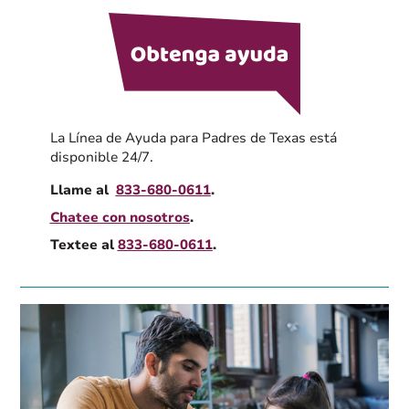
La Línea de Ayuda para Padres de Texas está
disponible 24/7.
Llame al
833-680-0611
.
Chatee con nosotros
.
Textee al
833-680-0611
.