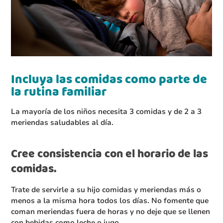
Incluya las comidas como parte de
la rutina familiar
La mayoría de los niños necesita 3 comidas y de 2 a 3
meriendas saludables al día.
Cree consistencia con el horario de las
comidas.
Trate de servirle a su hijo comidas y meriendas más o
menos a la misma hora todos los días. No fomente que
coman meriendas fuera de horas y no deje que se llenen
con bebidas como leche o jugo.