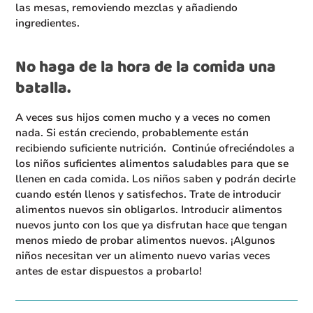
las mesas, removiendo mezclas y añadiendo
ingredientes.
No haga de la hora de la comida una
batalla.
A veces sus hijos comen mucho y a veces no comen
nada. Si están creciendo, probablemente están
recibiendo suficiente nutrición. Continúe ofreciéndoles a
los niños suficientes alimentos saludables para que se
llenen en cada comida. Los niños saben y podrán decirle
cuando estén llenos y satisfechos. Trate de introducir
alimentos nuevos sin obligarlos. Introducir alimentos
nuevos junto con los que ya disfrutan hace que tengan
menos miedo de probar alimentos nuevos. ¡Algunos
niños necesitan ver un alimento nuevo varias veces
antes de estar dispuestos a probarlo!