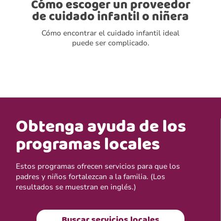
Cómo escoger un proveedor
de cuidado infantil o niñera
Cómo encontrar el cuidado infantil ideal
puede ser complicado.
Obtenga ayuda de los
programas locales
Estos programas ofrecen servicios para que los
padres y niños fortalezcan a la familia. (Los
resultados se muestran en inglés.)
Buscar servicios locales