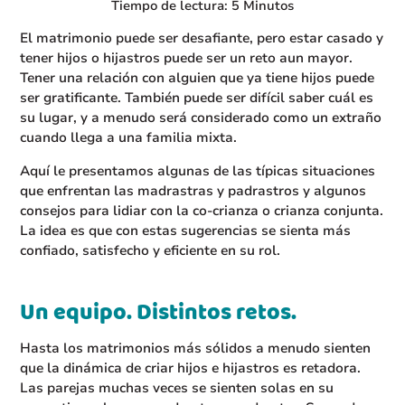
Tiempo de lectura: 5 Minutos
El matrimonio puede ser desafiante, pero estar casado y
tener hijos o hijastros puede ser un reto aun mayor.
Tener una relación con alguien que ya tiene hijos puede
ser gratificante. También puede ser difícil saber cuál es
su lugar, y a menudo será considerado como un extraño
cuando llega a una familia mixta.
Aquí le presentamos algunas de las típicas situaciones
que enfrentan las madrastras y padrastros y algunos
consejos para lidiar con la co-crianza o crianza conjunta.
La idea es que con estas sugerencias se sienta más
confiado, satisfecho y eficiente en su rol.
Un equipo. Distintos retos.
Hasta los matrimonios más sólidos a menudo sienten
que la dinámica de criar hijos e hijastros es retadora.
Las parejas muchas veces se sienten solas en su