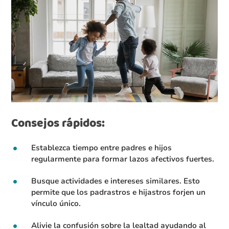
Consejos rápidos:
Establezca tiempo entre padres e hijos
regularmente para formar lazos afectivos fuertes.
Busque actividades e intereses similares. Esto
permite que los padrastros e hijastros forjen un
vínculo único.
Alivie la confusión sobre la lealtad ayudando al