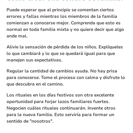
Puede esperar que al principio se comentan ciertos
errores y fallas mientras los miembros de la familia
comienzan a conocerse mejor. Comprenda que esto es
normal en toda familia mixta y no quiere decir que algo
ande mal.
Alivie la sensación de pérdida de los niños. Explíqueles
lo que cambiará y lo que se quedará igual para que
manejen sus expectativas.
Regular la cantidad de cambios ayuda. No hay prisa
para conocerse. Tome el proceso con calma y disfrute lo
que descubra en el camino.
Los rituales en los días festivos son otra excelente
oportunidad para forjar lazos familiares fuertes.
Negocien cuáles rituales continuarán. Invente otros
para la nueva familia. Esto serviría para formar un
sentido de "nosotros".