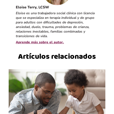
Eloise Terry, LCSW
Eloise es una trabajadora social clínica con licencia
que se especializa en terapia individual y de grupo
para adultos con dificultades de depresión,
ansiedad, duelo, trauma, problemas de crianza,
relaciones inestables, familias combinadas y
transiciones de vida.
Aprende más sobre el autor.
Artículos relacionados