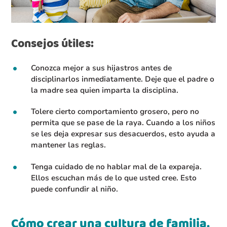
Consejos útiles:
Conozca mejor a sus hijastros antes de
disciplinarlos inmediatamente. Deje que el padre o
la madre sea quien imparta la disciplina.
Tolere cierto comportamiento grosero, pero no
permita que se pase de la raya. Cuando a los niños
se les deja expresar sus desacuerdos, esto ayuda a
mantener las reglas.
Tenga cuidado de no hablar mal de la expareja.
Ellos escuchan más de lo que usted cree. Esto
puede confundir al niño.
Cómo crear una cultura de familia.