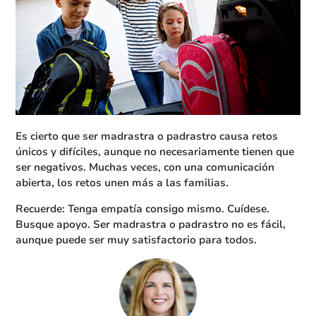
Es cierto que ser madrastra o padrastro causa retos
únicos y difíciles, aunque no necesariamente tienen que
ser negativos. Muchas veces, con una comunicación
abierta, los retos unen más a las familias.
Recuerde: Tenga empatía consigo mismo. Cuídese.
Busque apoyo. Ser madrastra o padrastro no es fácil,
aunque puede ser muy satisfactorio para todos.