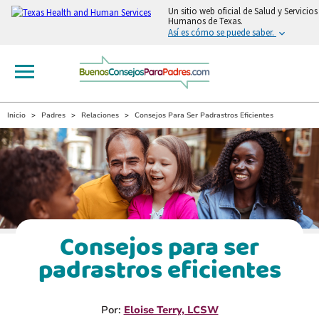
Un sitio web oficial de Salud y Servicios
Humanos de Texas.
Así es cómo se puede saber.
Inicio
Padres
Relaciones
Consejos Para Ser Padrastros Eficientes
Consejos para ser
padrastros eficientes
Por:
Eloise Terry, LCSW