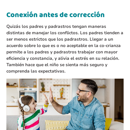
Conexión antes de corrección
Quizás los padres y padrastros tengan maneras
distintas de manejar los conflictos. Los padres tienden a
ser menos estrictos que los padrastros. Llegar a un
acuerdo sobre lo que es o no aceptable en la co-crianza
permite a los padres y padrastros trabajar con mayor
eficiencia y constancia, y alivia el estrés en su relación.
También hace que el niño se sienta más seguro y
comprenda las expectativas.