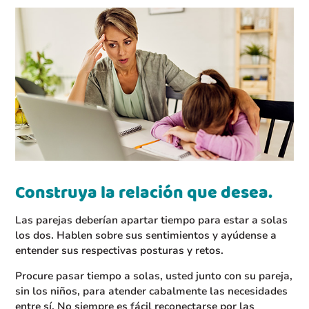
Construya la relación que desea.
Las parejas deberían apartar tiempo para estar a solas
los dos. Hablen sobre sus sentimientos y ayúdense a
entender sus respectivas posturas y retos.
Procure pasar tiempo a solas, usted junto con su pareja,
sin los niños, para atender cabalmente las necesidades
entre sí. No siempre es fácil reconectarse por las