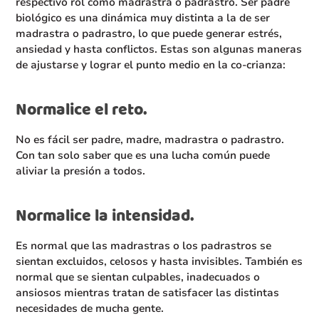
respectivo rol como madrastra o padrastro. Ser padre
biológico es una dinámica muy distinta a la de ser
madrastra o padrastro, lo que puede generar estrés,
ansiedad y hasta conflictos. Estas son algunas maneras
de ajustarse y lograr el punto medio en la co-crianza:
Normalice el reto.
No es fácil ser padre, madre, madrastra o padrastro.
Con tan solo saber que es una lucha común puede
aliviar la presión a todos.
Normalice la intensidad.
Es normal que las madrastras o los padrastros se
sientan excluidos, celosos y hasta invisibles. También es
normal que se sientan culpables, inadecuados o
ansiosos mientras tratan de satisfacer las distintas
necesidades de mucha gente.