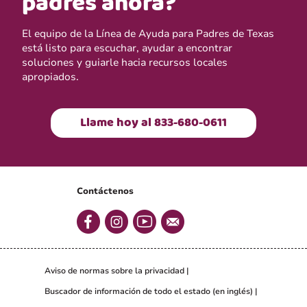
padres ahora?
El equipo de la Línea de Ayuda para Padres de Texas
está listo para escuchar, ayudar a encontrar
soluciones y guiarle hacia recursos locales
apropiados.
Llame hoy al 833-680-0611
Contáctenos
Aviso de normas sobre la privacidad
Buscador de información de todo el estado (en inglés)