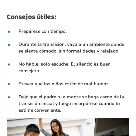
Consejos útiles:
Prepárese con tiempo.
Durante la transición, vaya a un ambiente donde
se sienta cómodo, sin formalidades y relajado.
No hable, solo escuche. El silencio es buen
consejero.
Prevea que los niños estén de mal humor.
Deje que el padre o la madre se haga cargo de la
transición inicial y luego incorpórese cuando lo
estime conveniente.