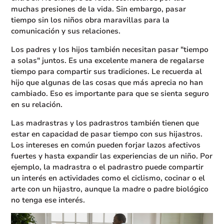
muchas presiones de la vida. Sin embargo, pasar
tiempo sin los niños obra maravillas para la
comunicación y sus relaciones.
Los padres y los hijos también necesitan pasar "tiempo
a solas" juntos. Es una excelente manera de regalarse
tiempo para compartir sus tradiciones. Le recuerda al
hijo que algunas de las cosas que más aprecia no han
cambiado. Eso es importante para que se sienta seguro
en su relación.
Las madrastras y los padrastros también tienen que
estar en capacidad de pasar tiempo con sus hijastros.
Los intereses en común pueden forjar lazos afectivos
fuertes y hasta expandir las experiencias de un niño. Por
ejemplo, la madrastra o el padrastro puede compartir
un interés en actividades como el ciclismo, cocinar o el
arte con un hijastro, aunque la madre o padre biológico
no tenga ese interés.