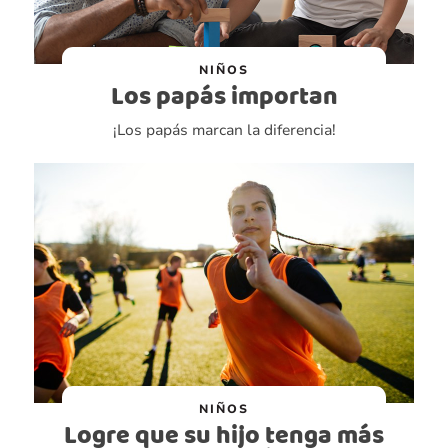
NIÑOS
Los papás importan
¡Los papás marcan la diferencia!
NIÑOS
Logre que su hijo tenga más