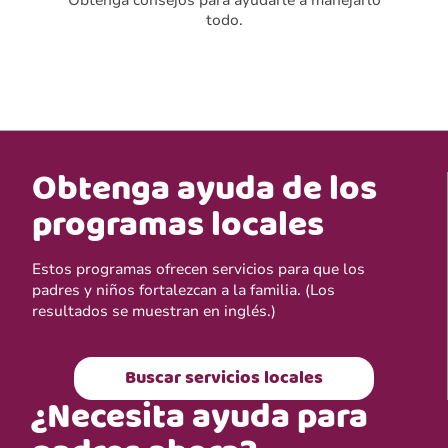
todo.
Obtenga ayuda de los
programas locales
Estos programas ofrecen servicios para que los
padres y niños fortalezcan a la familia. (Los
resultados se muestran en inglés.)
Buscar servicios locales
¿Necesita ayuda para