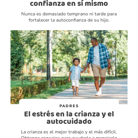
confianza en sí mismo
Nunca es demasiado temprano ni tarde para
fortalecer la autoconfianza de su hijo.
PADRES
El estrés en la crianza y el
autocuidado
La crianza es el mejor trabajo y el más difícil.
Obtenga consejos para ayudarle a manejarlo