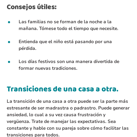
Consejos útiles:
Las familias no se forman de la noche a la
mañana. Tómese todo el tiempo que necesite.
Entienda que el niño está pasando por una
pérdida.
Los días festivos son una manera divertida de
formar nuevas tradiciones.
Transiciones de una casa a otra.
La transición de una casa a otra puede ser la parte más
estresante de ser madrastra o padrastro. Puede generar
ansiedad, lo cual a su vez causa frustración y
vergüenza. Trate de manejar las expectativas. Sea
constante y hable con su pareja sobre cómo facilitar las
transiciones para todos.