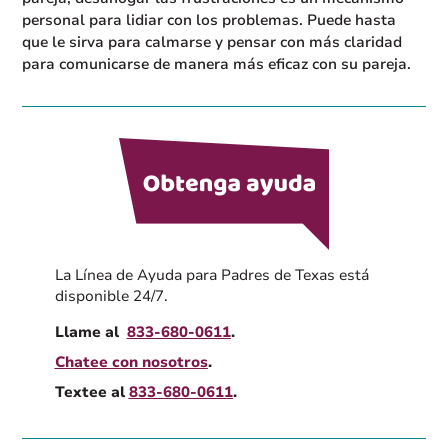
personal para lidiar con los problemas. Puede hasta
que le sirva para calmarse y pensar con más claridad
para comunicarse de manera más eficaz con su pareja.
La Línea de Ayuda para Padres de Texas está
disponible 24/7.
Llame al
833-680-0611
.
Chatee con nosotros
.
Textee al
833-680-0611
.