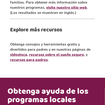
familias. Para obtener más información sobre
nuestros programas,
visite nuestro sitio web
.
(Los resultados se muestran en inglés.)
Explore más recursos
Obtenga consejos y herramientas gratis y
divertidos para padres y en nuestras páginas de
videoteca
,
recursos sobre el sueño seguro
, y
recursos para padres
.
Obtenga ayuda de los
programas locales