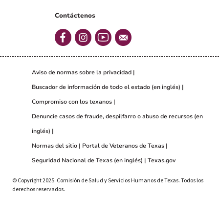
Contáctenos
Aviso de normas sobre la privacidad
Buscador de información de todo el estado (en inglés)
Compromiso con los texanos
Denuncie casos de fraude, despilfarro o abuso de recursos (en
inglés)
Normas del sitio
Portal de Veteranos de Texas
Seguridad Nacional de Texas (en inglés)
Texas.gov
© Copyright 2025. Comisión de Salud y Servicios Humanos de Texas. Todos los
derechos reservados.