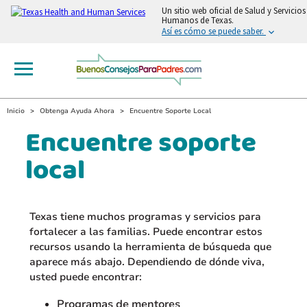
Un sitio web oficial de Salud y Servicios
Humanos de Texas.
Así es cómo se puede saber.
Inicio
Obtenga Ayuda Ahora
Encuentre Soporte Local
Encuentre soporte
local
Texas tiene muchos programas y servicios para
fortalecer a las familias. Puede encontrar estos
recursos usando la herramienta de búsqueda que
aparece más abajo. Dependiendo de dónde viva,
usted puede encontrar:
Programas de mentores