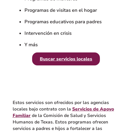
Programas de visitas en el hogar
Programas educativos para padres
Intervención en crisis
Y más
Buscar servicios locales
Estos servicios son ofrecidos por las agencias
locales bajo contrato con la
Servicios de Apoyo
Familiar
de la Comisión de Salud y Servicios
Humanos de Texas. Estos programas ofrecen
servicios a padres e hijos a fortalecer a las