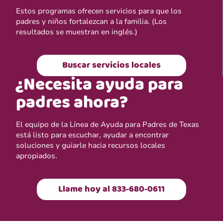
Estos programas ofrecen servicios para que los
padres y niños fortalezcan a la familia. (Los
resultados se muestran en inglés.)
Buscar servicios locales
¿Necesita ayuda para
padres ahora?
El equipo de la Línea de Ayuda para Padres de Texas
está listo para escuchar, ayudar a encontrar
soluciones y guiarle hacia recursos locales
apropiados.
Llame hoy al 833-680-0611