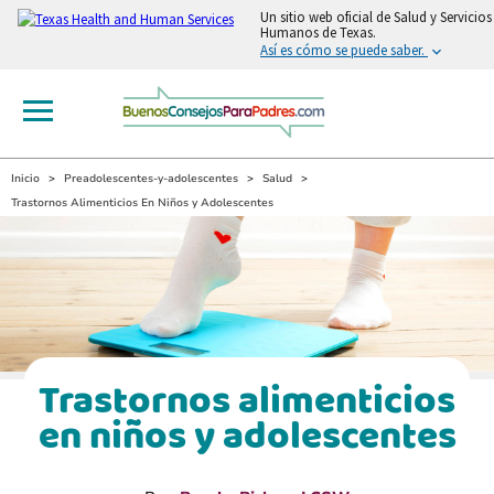
Un sitio web oficial de Salud y Servicios
Humanos de Texas.
Así es cómo se puede saber.
Inicio
Preadolescentes-y-adolescentes
Salud
Trastornos Alimenticios En Niños y Adolescentes
Trastornos alimenticios
en niños y adolescentes