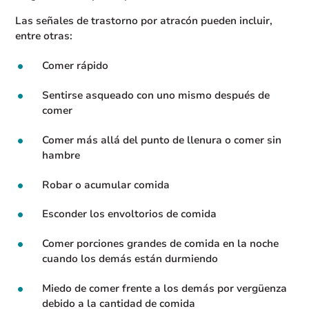
Las señales de trastorno por atracón pueden incluir,
entre otras:
Comer rápido
Sentirse asqueado con uno mismo después de
comer
Comer más allá del punto de llenura o comer sin
hambre
Robar o acumular comida
Esconder los envoltorios de comida
Comer porciones grandes de comida en la noche
cuando los demás están durmiendo
Miedo de comer frente a los demás por vergüenza
debido a la cantidad de comida