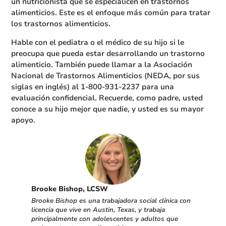
un nutricionista que se especialicen en trastornos
alimenticios. Este es el enfoque más común para tratar
los trastornos alimenticios.
Hable con el pediatra o el médico de su hijo si le
preocupa que pueda estar desarrollando un trastorno
alimenticio. También puede llamar a la Asociación
Nacional de Trastornos Alimenticios (NEDA, por sus
siglas en inglés) al 1-800-931-2237 para una
evaluación confidencial. Recuerde, como padre, usted
conoce a su hijo mejor que nadie, y usted es su mayor
apoyo.
Brooke Bishop, LCSW
Brooke Bishop es una trabajadora social clínica con
licencia que vive en Austin, Texas, y trabaja
principalmente con adolescentes y adultos que