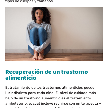
tipos de cuerpos y tamaños.
Recuperación de un trastorno
alimenticio
El tratamiento de los trastornos alimenticios puede
lucir distinto para cada niño. El nivel de cuidado más
bajo de un trastorno alimenticio es el tratamiento
ambulatorio, el cual incluye reunirse con un terapeuta y