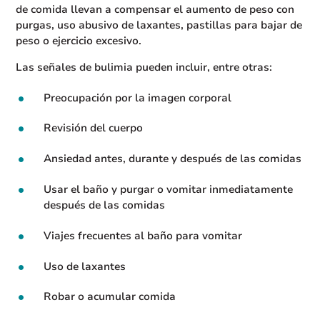
de comida llevan a compensar el aumento de peso con
purgas, uso abusivo de laxantes, pastillas para bajar de
peso o ejercicio excesivo.
Las señales de bulimia pueden incluir, entre otras:
Preocupación por la imagen corporal
Revisión del cuerpo
Ansiedad antes, durante y después de las comidas
Usar el baño y purgar o vomitar inmediatamente
después de las comidas
Viajes frecuentes al baño para vomitar
Uso de laxantes
Robar o acumular comida