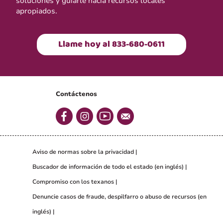
soluciones y guiarle hacia recursos locales
apropiados.
Llame hoy al 833-680-0611
Contáctenos
Aviso de normas sobre la privacidad
Buscador de información de todo el estado (en inglés)
Compromiso con los texanos
Denuncie casos de fraude, despilfarro o abuso de recursos (en
inglés)