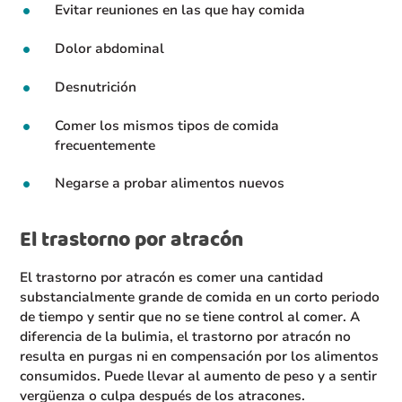
Evitar reuniones en las que hay comida
Dolor abdominal
Desnutrición
Comer los mismos tipos de comida
frecuentemente
Negarse a probar alimentos nuevos
El trastorno por atracón
El trastorno por atracón es comer una cantidad
substancialmente grande de comida en un corto periodo
de tiempo y sentir que no se tiene control al comer. A
diferencia de la bulimia, el trastorno por atracón no
resulta en purgas ni en compensación por los alimentos
consumidos. Puede llevar al aumento de peso y a sentir
vergüenza o culpa después de los atracones.