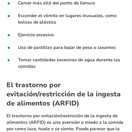
Comer más allá del punto de llenura
Esconder el vómito en lugares inusuales, como
bolsas de plástico
Ejercicio excesivo
Uso de pastillas para bajar de peso o laxantes
Tomar cantidades excesivas de agua durante las
comidas
El trastorno por
evitación/restricción de la ingesta
de alimentos (ARFID)
El trastorno por evitación/restricción de la ingesta de
alimentos (ARFID) es una aversión o miedo a la comida
por como luce, huele o se siente. Puede parecer que la