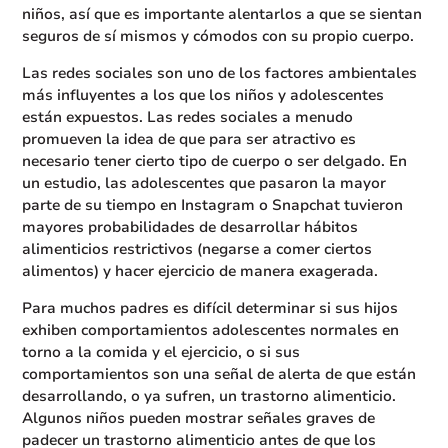
niños, así que es importante alentarlos a que se sientan
seguros de sí mismos y cómodos con su propio cuerpo.
Las redes sociales son uno de los factores ambientales
más influyentes a los que los niños y adolescentes
están expuestos. Las redes sociales a menudo
promueven la idea de que para ser atractivo es
necesario tener cierto tipo de cuerpo o ser delgado. En
un estudio, las adolescentes que pasaron la mayor
parte de su tiempo en Instagram o Snapchat tuvieron
mayores probabilidades de desarrollar hábitos
alimenticios restrictivos (negarse a comer ciertos
alimentos) y hacer ejercicio de manera exagerada.
Para muchos padres es difícil determinar si sus hijos
exhiben comportamientos adolescentes normales en
torno a la comida y el ejercicio, o si sus
comportamientos son una señal de alerta de que están
desarrollando, o ya sufren, un trastorno alimenticio.
Algunos niños pueden mostrar señales graves de
padecer un trastorno alimenticio antes de que los