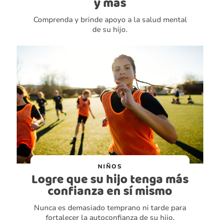
y más
Comprenda y brinde apoyo a la salud mental
de su hijo.
NIÑOS
Logre que su hijo tenga más
confianza en sí mismo
Nunca es demasiado temprano ni tarde para
fortalecer la autoconfianza de su hijo.