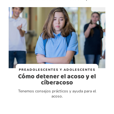
PREADOLESCENTES Y ADOLESCENTES
Cómo detener el acoso y el
cíberacoso
Tenemos consejos prácticos y ayuda para el
acoso.