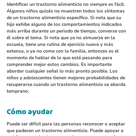
Identificar un trastorno alimenticio no siempre es fácil.
Algunos niños quizás no muestren todos los síntomas
de un trastorno alimenticio específico. Si nota que su
hijo exhibe alguno de los comportamientos indicados
más arriba durante un periodo de tiempo, converse con
él sobre el tema. Si nota que ya no almuerza en la
escuela, tiene una rutina de ejercicio nueva y más
extensa, o ya no come con la familia, entonces es el
momento de hablar de lo que está pasando para
comprender mejor estos cambios. Es importante
abordar cualquier señal lo más pronto posible. Los
niños y adolescentes tienen mejores probabilidades de
recuperarse cuando un trastorno alimenticio se aborda
temprano.
Cómo ayudar
Puede ser difícil para las personas reconocer o aceptar
que padecen un trastorno alimenticio. Puede apoyar a