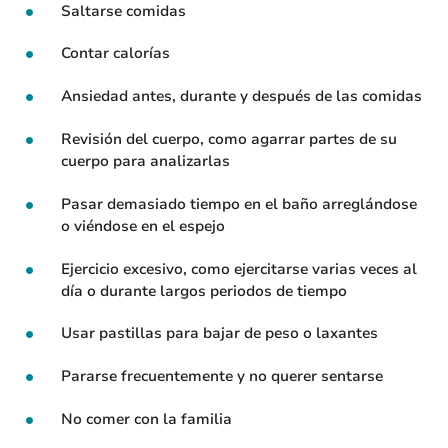
Saltarse comidas
Contar calorías
Ansiedad antes, durante y después de las comidas
Revisión del cuerpo, como agarrar partes de su
cuerpo para analizarlas
Pasar demasiado tiempo en el baño arreglándose
o viéndose en el espejo
Ejercicio excesivo, como ejercitarse varias veces al
día o durante largos periodos de tiempo
Usar pastillas para bajar de peso o laxantes
Pararse frecuentemente y no querer sentarse
No comer con la familia