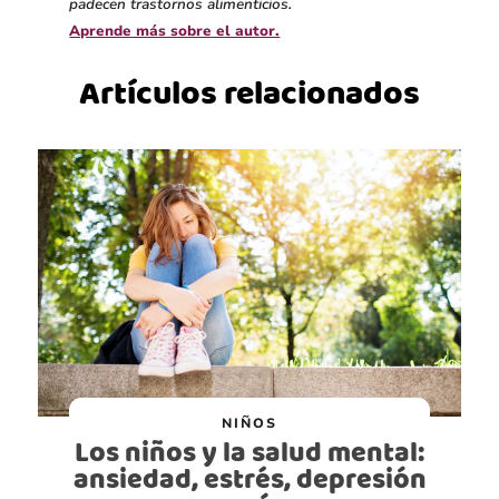
padecen trastornos alimenticios.
Aprende más sobre el autor.
Artículos relacionados
NIÑOS
Los niños y la salud mental:
ansiedad, estrés, depresión