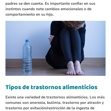
padres se den cuenta. Es importante confiar en sus
instintos cuando note cambios emocionales o de
comportamiento en su hijo.
Tipos de trastornos alimenticios
Existe una variedad de trastornos alimenticios. Los más
comunes son anorexia, bulimia, trastorno por atracón y
trastorno por evitación/restricción de la ingesta de