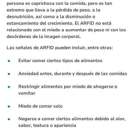
persona es caprichosa con la comida, pero es tan
extremo que lleva a la pérdida de peso, a la
desnutrición, así como a la disminución o
estancamiento del crecimiento. El ARFID no está
relacionado con el miedo a aumentar de peso ni con los
desórdenes de la imagen corporal.
Las señales de ARFID pueden incluir, entre otras:
Evitar comer ciertos tipos de alimentos
Ansiedad antes, durante y después de las comidas
Restringir alimentos por miedo de ahogarse o
vomitar
Miedo de comer solo
Negarse a comer ciertos alimentos debido al olor,
sabor, textura o apariencia