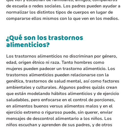
de escuela o redes sociales. Los padres pueden ayudar a
normalizar los distintos tipos de cuerpos en lugar de
compararse ellos mismos con lo que ven en los medios.
¿Qué son los trastornos
alimenticios?
Los trastornos alimenticios no discriminan por género,
edad, origen étnico ni raza. Tanto hombres como
mujeres pueden padecer un trastorno alimenticio. Los
trastornos alimenticios pueden relacionarse con la
genética, trastornos de salud mental, así como factores
ambientales y culturales. Algunos padres quizás crean
que están modelando hábitos alimenticios y de ejercicio
saludables, pero enfocarse en el control de porciones,
en alimentos buenos versus alimentos malos y en el
ejercicio extremo o riguroso puede, sin querer, enviar
mensajes de descontrol alimentario a los niños. Los
niños escuchan y aprenden de sus padres, y de otros