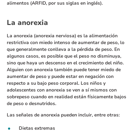
alimentos (ARFID, por sus siglas en inglés).
La anorexia
La anorexia (anorexia nerviosa) es la alimentación
restrictiva con miedo intenso de aumentar de peso, lo
que generalmente conlleva a la pérdida de peso. En
algunos casos, es posible que el peso no disminuya,
sino que haya un descenso en el crecimiento del niño.
Alguien con anorexia también puede tener miedo de
aumentar de peso y puede estar en negación con
respecto a su bajo peso corporal. Los niños y
adolescentes con anorexia se ven a sí mismos con
sobrepeso cuando en realidad están físicamente bajos
de peso o desnutridos.
Las señales de anorexia pueden incluir, entre otras:
Dietas extremas