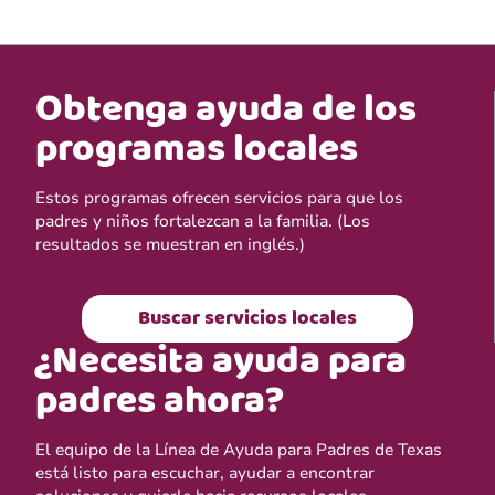
Obtenga ayuda de los
programas locales
Estos programas ofrecen servicios para que los
padres y niños fortalezcan a la familia. (Los
resultados se muestran en inglés.)
Buscar servicios locales
¿Necesita ayuda para
padres ahora?
El equipo de la Línea de Ayuda para Padres de Texas
está listo para escuchar, ayudar a encontrar