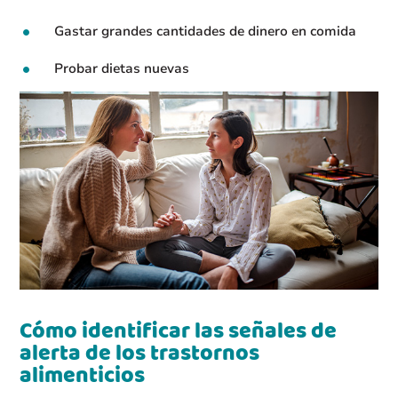
Gastar grandes cantidades de dinero en comida
Probar dietas nuevas
Cómo identificar las señales de
alerta de los trastornos
alimenticios