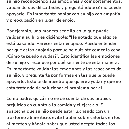
su hijo reconociendo sus emociones y comportamientos,
validando sus dificultades y preguntándole cómo puede
apoyarlo. Es importante hablar con su hijo con empatía
y preocupación en lugar de enojo.
Por ejemplo, una manera sencilla en la que puede
validar a su hijo es diciéndole: "He notado que algo te
está pasando. Pareces estar enojado. Puedo entender
por qué estás enojado porque no quisiste comer la cena.
¿Cómo te puedo ayudar?". Esto identifica las emociones
de su hijo y reconoce por qué se siente de esta manera.
Es importante validar las emociones y las reacciones de
su hijo, y preguntarle por formas en las que le puede
apoyarlo. Esto le demuestra que quiere ayudar y que no
está tratando de solucionar el problema por él.
Como padre, quizás no se dé cuenta de sus propios
prejuicios en cuanto a la comida y el ejercicio. Si
sospecha que su hijo puede estar luchando con un
trastorno alimenticio, evite hablar sobre calorías en los
alimentos y hágale saber que usted acepta todos los