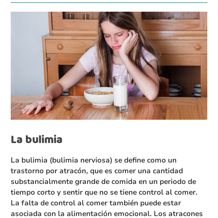
La bulimia
La bulimia (bulimia nerviosa) se define como un
trastorno por atracón, que es comer una cantidad
substancialmente grande de comida en un periodo de
tiempo corto y sentir que no se tiene control al comer.
La falta de control al comer también puede estar
asociada con la alimentación emocional. Los atracones