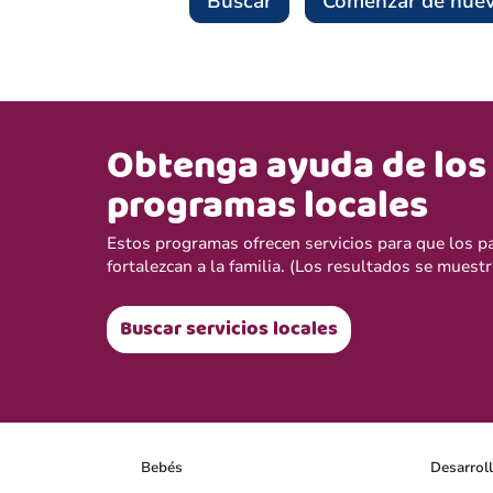
Buscar
Comenzar de nue
Obtenga ayuda de los
programas locales
Estos programas ofrecen servicios para que los p
fortalezcan a la familia. (Los resultados se muestr
Buscar servicios locales
Bebés
Desarrol