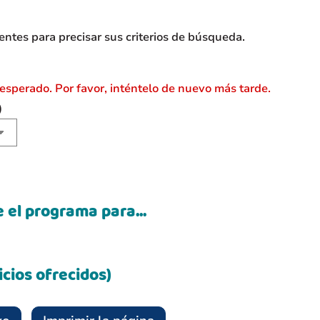
entes para precisar sus criterios de búsqueda.
esperado. Por favor, inténtelo de nuevo más tarde.
)
 el programa para...
icios ofrecidos)