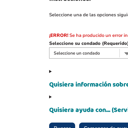
Seleccione una de las opciones sigui
¡ERROR!
Se ha producido un error in
Seleccione su condado (Requerido
Quisiera información sobre
Quisiera ayuda con... (Serv